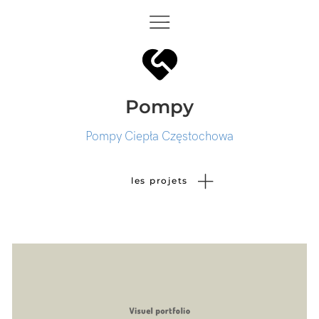
Pompy
Pompy Ciepła Częstochowa
les projets